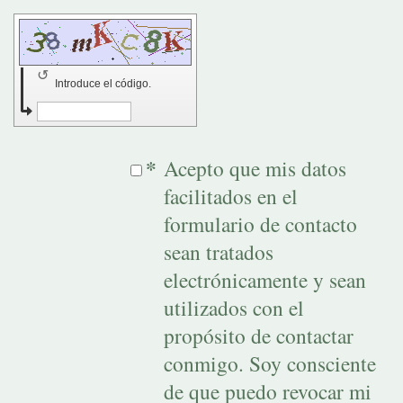
↺
Introduce el código.
*
Acepto que mis datos
facilitados en el
formulario de contacto
sean tratados
electrónicamente y sean
utilizados con el
propósito de contactar
conmigo. Soy consciente
de que puedo revocar mi