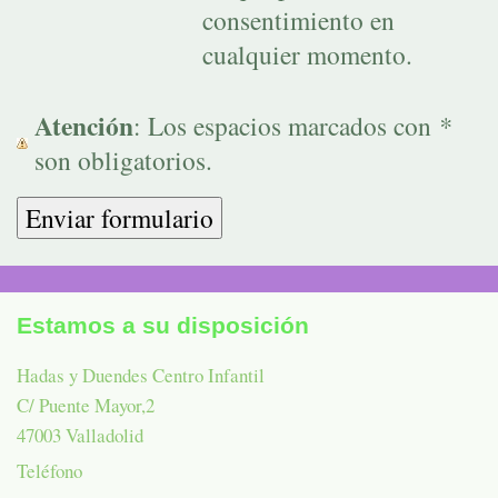
consentimiento en
cualquier momento.
Atención
: Los espacios marcados con
*
son obligatorios.
Estamos a su disposición
Hadas y Duendes Centro Infantil
C/ Puente Mayor,
2
47003
Valladolid
Teléfono