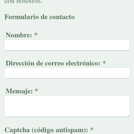
con nosotros.
Formulario de contacto
Nombre:
*
Dirección de correo electrónico:
*
Mensaje:
*
Captcha (código antispam): *