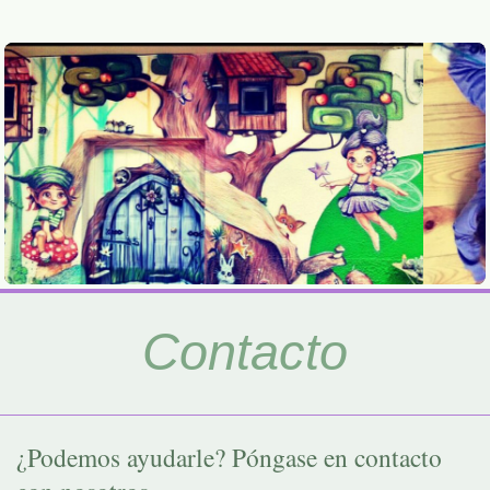
Contacto
¿Podemos ayudarle? Póngase en contacto